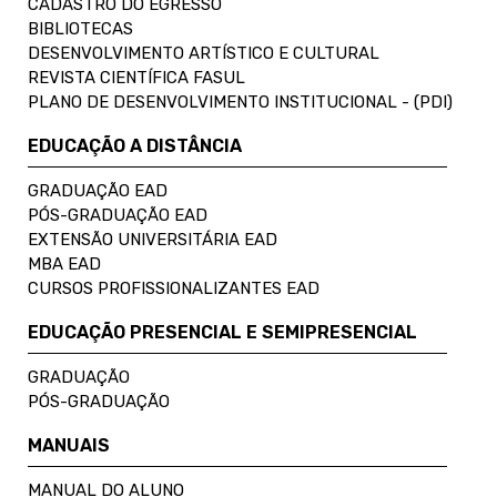
CADASTRO DO EGRESSO
BIBLIOTECAS
DESENVOLVIMENTO ARTÍSTICO E CULTURAL
REVISTA CIENTÍFICA FASUL
PLANO DE DESENVOLVIMENTO INSTITUCIONAL - (PDI)
EDUCAÇÃO A DISTÂNCIA
GRADUAÇÃO EAD
PÓS-GRADUAÇÃO EAD
EXTENSÃO UNIVERSITÁRIA EAD
MBA EAD
CURSOS PROFISSIONALIZANTES EAD
EDUCAÇÃO PRESENCIAL E SEMIPRESENCIAL
GRADUAÇÃO
PÓS-GRADUAÇÃO
MANUAIS
MANUAL DO ALUNO