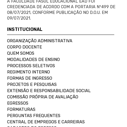
A FACULDADE FASUL EDUCACIONAL EAD FOI
CREDENCIADA DE ACORDO COM A PORTARIA Nº499 DE
08/07/2021, CONFORME PUBLICAÇÃO NO D.O.U. EM
09/07/2021.
INSTITUCIONAL
ORGANIZAÇÃO ADMINISTRATIVA
CORPO DOCENTE
QUEM SOMOS
MODALIDADES DE ENSINO
PROCESSOS SELETIVOS
REGIMENTO INTERNO
FORMAS DE INGRESSO
PROJETOS E PESQUISAS
EXTENSÃO E RESPONSABILIDADE SOCIAL
COMISSÃO PRÓPRIA DE AVALIAÇÃO
EGRESSOS
FORMATURAS
PERGUNTAS FREQUENTES
CENTRAL DE EMPREGOS E CARREIRAS