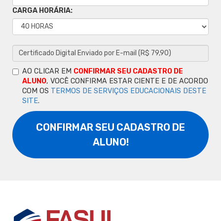
CARGA HORÁRIA:
AO CLICAR EM
CONFIRMAR SEU CADASTRO DE
ALUNO
, VOCÊ CONFIRMA ESTAR CIENTE E DE ACORDO
COM OS
TERMOS DE SERVIÇOS EDUCACIONAIS DESTE
SITE
.
CONFIRMAR SEU CADASTRO DE
ALUNO!