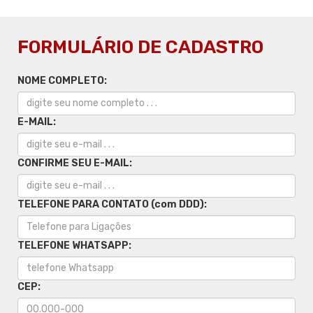
FORMULÁRIO DE CADASTRO
NOME COMPLETO:
E-MAIL:
CONFIRME SEU E-MAIL:
TELEFONE PARA CONTATO (com DDD):
TELEFONE WHATSAPP:
CEP: