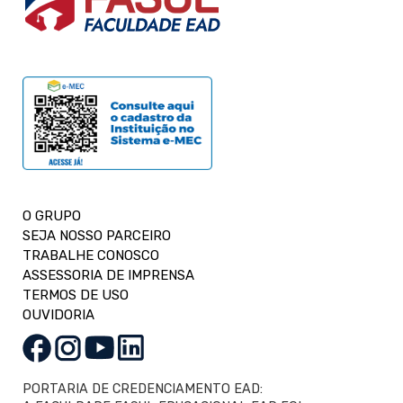
O GRUPO
SEJA NOSSO PARCEIRO
TRABALHE CONOSCO
ASSESSORIA DE IMPRENSA
TERMOS DE USO
OUVIDORIA
PORTARIA DE CREDENCIAMENTO EAD: