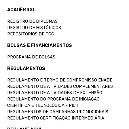
ACADÊMICO
REGISTRO DE DIPLOMAS
REGISTRO DE HISTÓRICOS
REPOSITÓRIOS DE TCC
BOLSAS E FINANCIAMENTOS
PROGRAMA DE BOLSAS
REGULAMENTOS
REGULAMENTO E TERMO DE COMPROMISSO ENADE
REGULAMENTO DE ATIVIDADES COMPLEMENTARES
REGULAMENTO DE ATIVIDADES DE EXTENSÃO
REGULAMENTO DO PROGRAMA DE INICIAÇÃO
CIENTÍFICA E TECNOLÓGICA - PICT
REGULAMENTOS DE CAMPANHAS PROMOCIONAIS
REGULAMENTO CERTIFICAÇÃO INTERMEDIÁRIA