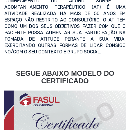
CONHECIMENTO DO ALUNO SOBRE O
ACOMPANHAMENTO TERAPÊUTICO (AT) É UMA
ATIVIDADE REALIZADA HÁ MAIS DE 50 ANOS EM
ESPAÇO NÃO RESTRITO AO CONSULTÓRIO. O AT TEM
COMO UM DOS SEUS OBJETIVOS FAZER COM QUE O
PACIENTE POSSA AUMENTAR SUA PARTICIPAÇÃO NA
TOMADA DE ATITUDE PERANTE A SUA VIDA,
EXERCITANDO OUTRAS FORMAS DE LIDAR CONSIGO
NO/COM O SEU CONTEXTO E GRUPO SOCIAL.
SEGUE ABAIXO MODELO DO
CERTIFICADO