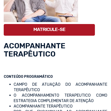
MATRICULE-SE
ACOMPANHANTE
TERAPÊUTICO
CONTEÚDO PROGRAMÁTICO
CAMPO DE ATUAÇÃO DO ACOMPANHANTE
TERAPÊUTICO
O ACOMPANHAMENTO TERAPEUTICO COMO
ESTRATEGIA COMPLEMENTAR DE ATENÇÃO
ACOMPANHANTE TERAPÊUTICO