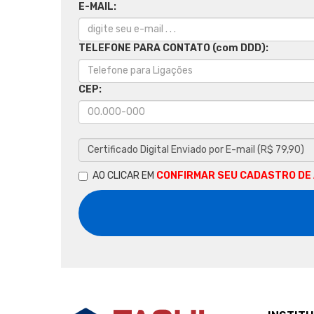
E-MAIL:
TELEFONE PARA CONTATO (com DDD):
CEP:
AO CLICAR EM
CONFIRMAR SEU CADASTRO DE