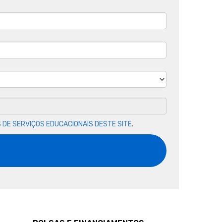
 DE SERVIÇOS EDUCACIONAIS DESTE SITE
.