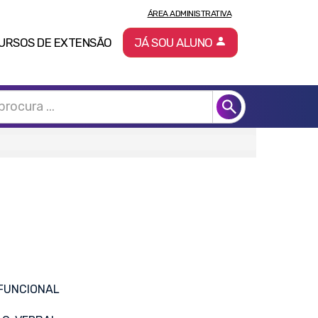
ÁREA ADMINISTRATIVA
URSOS DE EXTENSÃO
JÁ SOU ALUNO
 FUNCIONAL