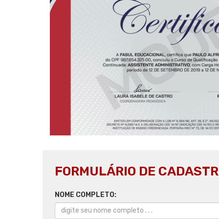
FORMULÁRIO DE CADASTR
NOME COMPLETO: