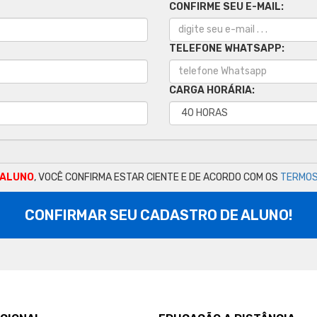
CONFIRME SEU E-MAIL:
TELEFONE WHATSAPP:
CARGA HORÁRIA:
 ALUNO
, VOCÊ CONFIRMA ESTAR CIENTE E DE ACORDO COM OS
TERMOS
CONFIRMAR SEU CADASTRO DE ALUNO!