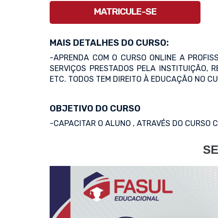
MATRICULE-SE
MAIS DETALHES DO CURSO:
-APRENDA COM O CURSO ONLINE A PROFIS
SERVIÇOS PRESTADOS PELA INSTITUIÇÃO, 
ETC. TODOS TEM DIREITO À EDUCAÇÃO NO CU
OBJETIVO DO CURSO
-CAPACITAR O ALUNO , ATRAVÉS DO CURSO 
SE