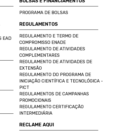
BOLSAS E FINANCIAMENTOS
PROGRAMA DE BOLSAS
REGULAMENTOS
D
REGULAMENTO E TERMO DE
S EAD
COMPROMISSO ENADE
REGULAMENTO DE ATIVIDADES
COMPLEMENTARES
REGULAMENTO DE ATIVIDADES DE
EXTENSÃO
REGULAMENTO DO PROGRAMA DE
INICIAÇÃO CIENTÍFICA E TECNOLÓGICA -
PICT
REGULAMENTOS DE CAMPANHAS
PROMOCIONAIS
REGULAMENTO CERTIFICAÇÃO
INTERMEDIÁRIA
RECLAME AQUI