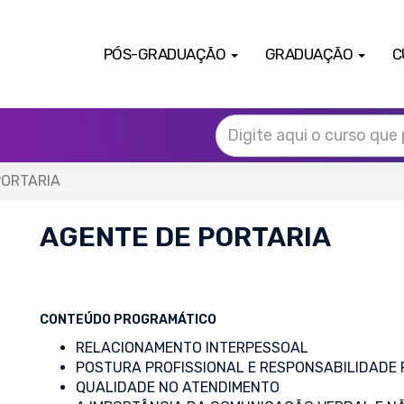
PÓS-GRADUAÇÃO
GRADUAÇÃO
C
PORTARIA
AGENTE DE PORTARIA
CONTEÚDO PROGRAMÁTICO
RELACIONAMENTO INTERPESSOAL
POSTURA PROFISSIONAL E RESPONSABILIDADE
QUALIDADE NO ATENDIMENTO