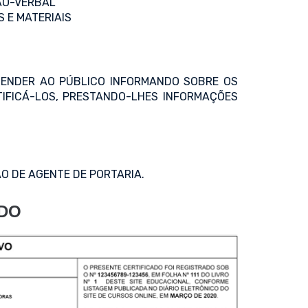
ÃO-VERBAL
 E MATERIAIS
TENDER AO PÚBLICO INFORMANDO SOBRE OS
TIFICÁ-LOS, PRESTANDO-LHES INFORMAÇÕES
O DE AGENTE DE PORTARIA.
ADO